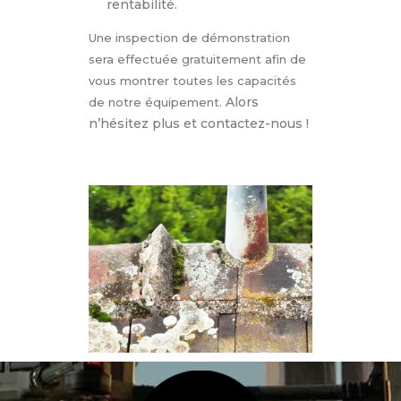
rentabilité.
Une inspection de démonstration
sera effectuée gratuitement afin de
vous montrer toutes les capacités
Alors
de notre équipement.
n’hésitez plus et contactez-nous !