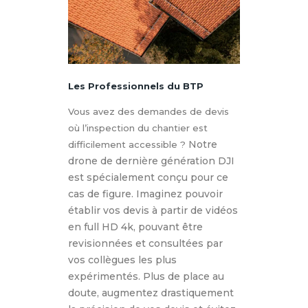
Les Professionnels du BTP
Vous avez des demandes de devis
où l’inspection du chantier est
Notre
difficilement accessible ?
drone de dernière génération DJI
est spécialement conçu pour ce
cas de figure.
Imaginez pouvoir
établir vos devis à partir de vidéos
en full HD 4k, pouvant être
revisionnées et consultées par
vos collègues les plus
expérimentés. Plus de place au
doute, augmentez drastiquement