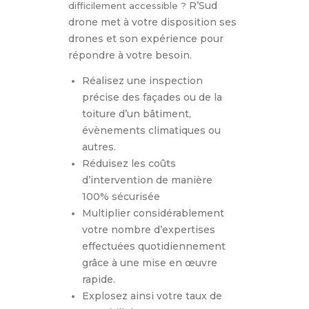
R’Sud
difficilement accessible ?
drone met à votre disposition ses
drones et son expérience pour
répondre à votre besoin.
Réalisez une inspection
précise des façades ou de la
toiture d’un bâtiment,
évènements climatiques ou
autres.
Réduisez les coûts
d’intervention de manière
100% sécurisée
Multiplier considérablement
votre nombre d’expertises
effectuées quotidiennement
grâce à une mise en œuvre
rapide.
Explosez ainsi votre taux de