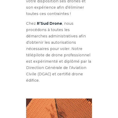
votre disposition ses drones et
son expérience afin d’éliminer
toutes ces contraintes !
Chez
R’Sud Drone
, nous
procédons à toutes les
démarches administratives afin
d’obtenir les autorisations
nécessaires pour voler. Notre
télépilote de drone professionnel
est expérimenté et diplômé par la
Direction Générale de l’Aviation
Civile (DGAC) et certifié drone
édifice.